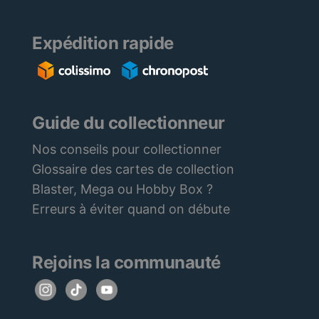
Expédition rapide
Guide du collectionneur
Nos conseils pour collectionner
Glossaire des cartes de collection
Blaster, Mega ou Hobby Box ?
Erreurs à éviter quand on débute
Rejoins la communauté