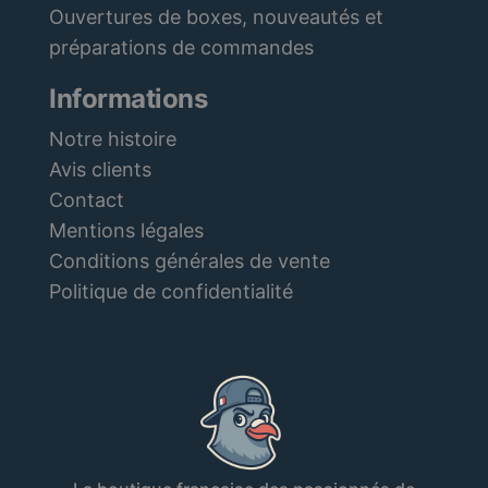
Ouvertures de boxes, nouveautés et
préparations de commandes
Informations
Notre histoire
Avis clients
Contact
Mentions légales
Conditions générales de vente
Politique de confidentialité