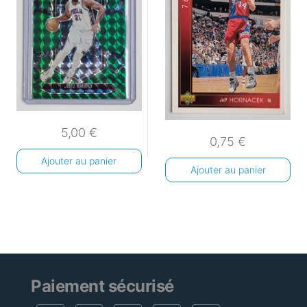
5,00
€
0,75
€
Ajouter au panier
Ajouter au panier
Paiement sécurisé