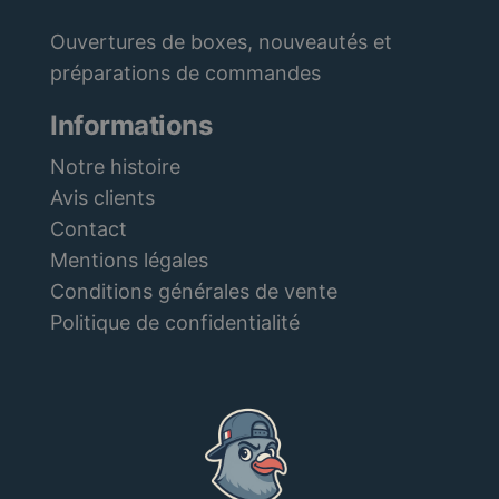
Ouvertures de boxes, nouveautés et
préparations de commandes
Informations
Notre histoire
Avis clients
Contact
Mentions légales
Conditions générales de vente
Politique de confidentialité