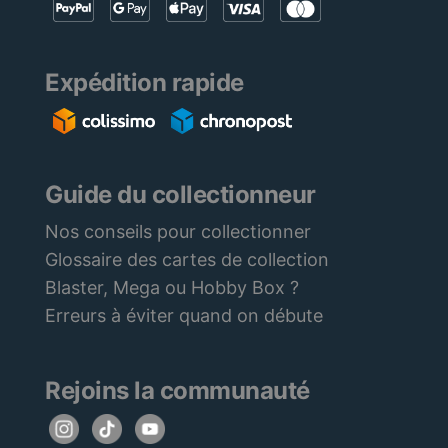
Expédition rapide
Guide du collectionneur
Nos conseils pour collectionner
Glossaire des cartes de collection
Blaster, Mega ou Hobby Box ?
Erreurs à éviter quand on débute
Rejoins la communauté