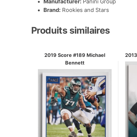
Manufacturer:
Panini Group
Brand:
Rookies and Stars
Produits similaires
2019 Score #189 Michael
2013
Bennett