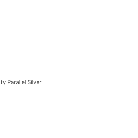
 Parallel Silver