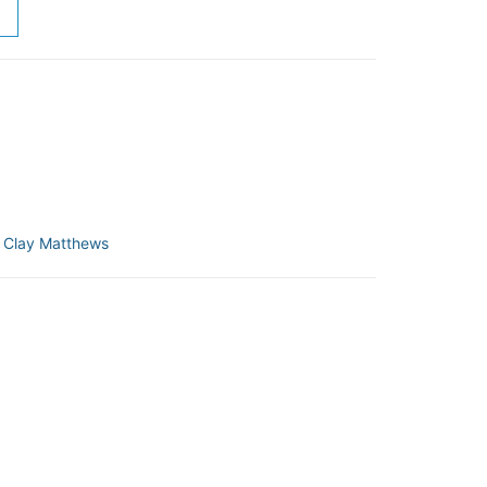
:
Clay Matthews