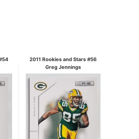
 #54
2011 Rookies and Stars #56
Greg Jennings