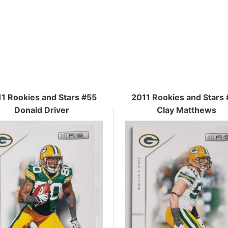
1 Rookies and Stars #55
2011 Rookies and Stars
Donald Driver
Clay Matthews