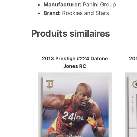
Manufacturer:
Panini Group
Brand:
Rookies and Stars
Produits similaires
2013 Prestige #224 Datone
201
Jones RC