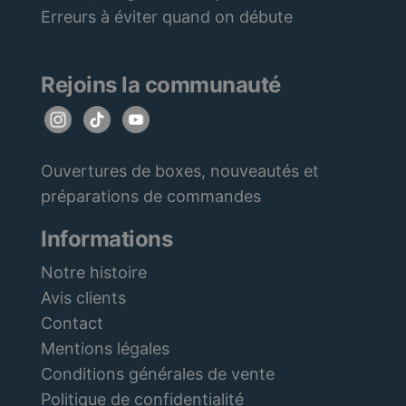
Erreurs à éviter quand on débute
Rejoins la communauté
Ouvertures de boxes, nouveautés et
préparations de commandes
Informations
Notre histoire
Avis clients
Contact
Mentions légales
Conditions générales de vente
Politique de confidentialité