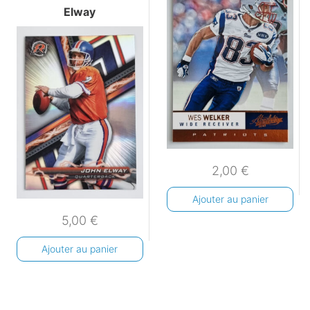
Elway
2,00
€
Ajouter au panier
5,00
€
Ajouter au panier