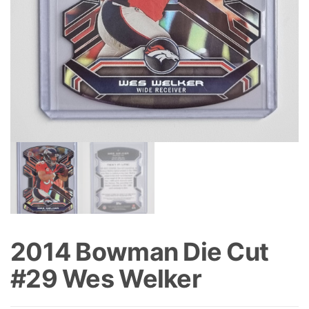
2014 Bowman Die Cut
#29 Wes Welker