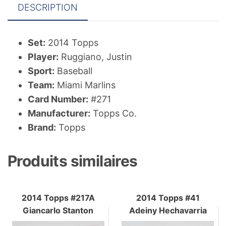
DESCRIPTION
Set:
2014 Topps
Player:
Ruggiano, Justin
Sport:
Baseball
Team:
Miami Marlins
Card Number:
#271
Manufacturer:
Topps Co.
Brand:
Topps
Produits similaires
2014 Topps #217A
2014 Topps #41
Giancarlo Stanton
Adeiny Hechavarria