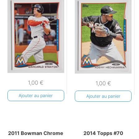
1,00
€
1,00
€
Ajouter au panier
Ajouter au panier
2011 Bowman Chrome
2014 Topps #70