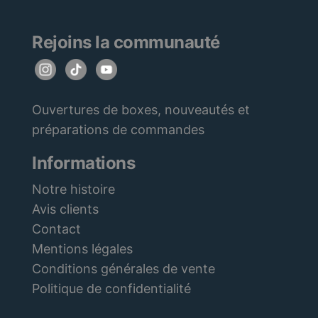
Rejoins la communauté
Ouvertures de boxes, nouveautés et
préparations de commandes
Informations
Notre histoire
Avis clients
Contact
Mentions légales
Conditions générales de vente
Politique de confidentialité