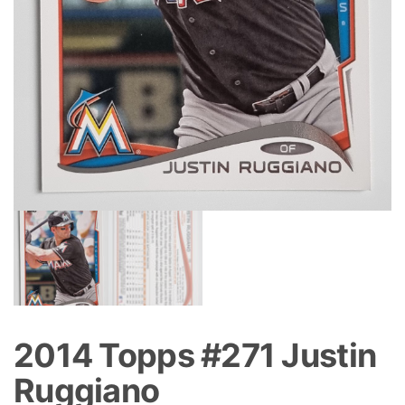
2014 Topps #271 Justin
Ruggiano