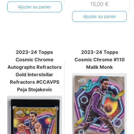
15,00
€
Ajouter au panier
Ajouter au panier
2023-24 Topps
2023-24 Topps
Cosmic Chrome
Cosmic Chrome #110
Autographs Refractors
Malik Monk
Gold Interstellar
Refractors #CCAVPS
Peja Stojakovic