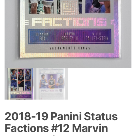
2018-19 Panini Status
Factions #12 Marvin