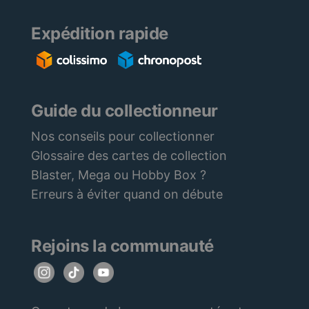
Expédition rapide
Guide du collectionneur
Nos conseils pour collectionner
Glossaire des cartes de collection
Blaster, Mega ou Hobby Box ?
Erreurs à éviter quand on débute
Rejoins la communauté