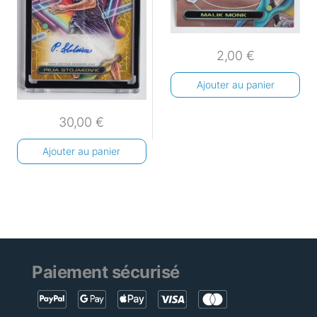
2,00
€
Ajouter au panier
30,00
€
Ajouter au panier
Paiement sécurisé