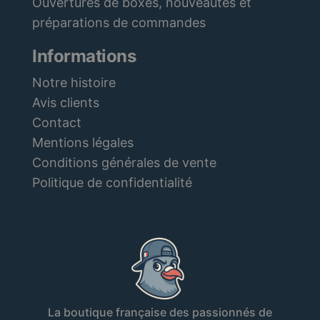
Ouvertures de boxes, nouveautés et
préparations de commandes
Informations
Notre histoire
Avis clients
Contact
Mentions légales
Conditions générales de vente
Politique de confidentialité
La boutique française des passionnés de