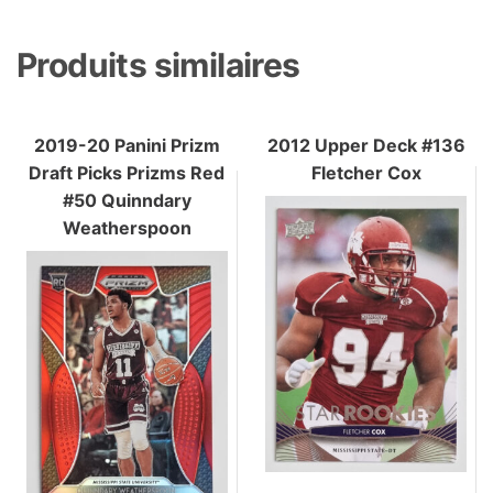
Produits similaires
2019-20 Panini Prizm
2012 Upper Deck #136
Draft Picks Prizms Red
Fletcher Cox
#50 Quinndary
Weatherspoon