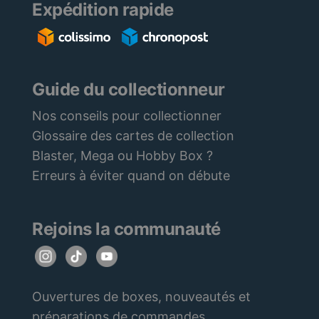
Expédition rapide
Guide du collectionneur
Nos conseils pour collectionner
Glossaire des cartes de collection
Blaster, Mega ou Hobby Box ?
Erreurs à éviter quand on débute
Rejoins la communauté
Ouvertures de boxes, nouveautés et
préparations de commandes