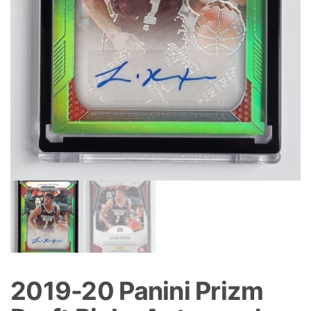
2019-20 Panini Prizm