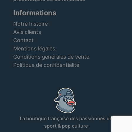
Informations
Notre histoire
Avis clients
Contact
Mentions légales
Conditions générales de vente
Politique de confidentialité
La boutique française des passionnés de
sport & pop culture