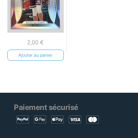
2,00
€
Ajouter au panier
Paiement sécurisé