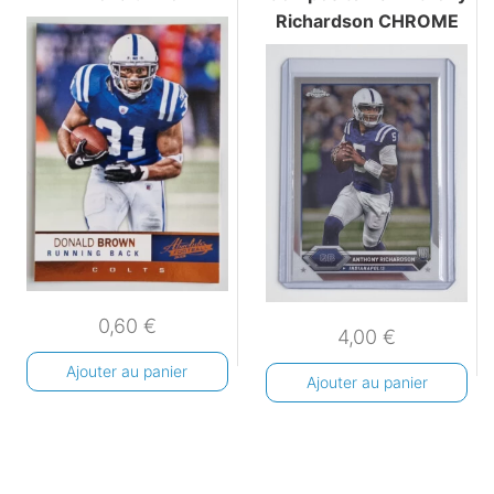
Richardson CHROME
0,60
€
4,00
€
Ajouter au panier
Ajouter au panier