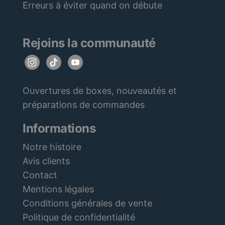
Erreurs à éviter quand on débute
Rejoins la communauté
Ouvertures de boxes, nouveautés et
préparations de commandes
Informations
Notre histoire
Avis clients
Contact
Mentions légales
Conditions générales de vente
Politique de confidentialité