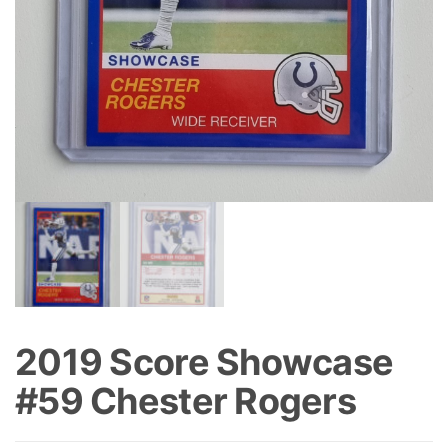
2019 Score Showcase
#59 Chester Rogers