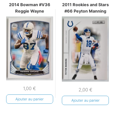
2014 Bowman #V36
2011 Rookies and Stars
Reggie Wayne
#66 Peyton Manning
1,00
€
2,00
€
Ajouter au panier
Ajouter au panier