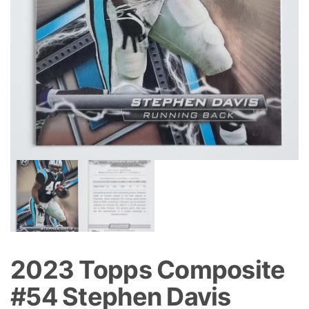
2023 Topps Composite
#54 Stephen Davis