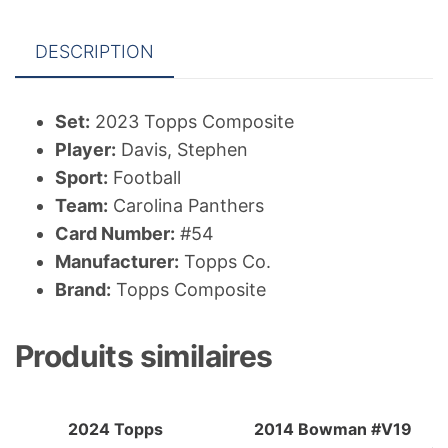
DESCRIPTION
Set:
2023 Topps Composite
Player:
Davis, Stephen
Sport:
Football
Team:
Carolina Panthers
Card Number:
#54
Manufacturer:
Topps Co.
Brand:
Topps Composite
Produits similaires
2024 Topps
2014 Bowman #V19