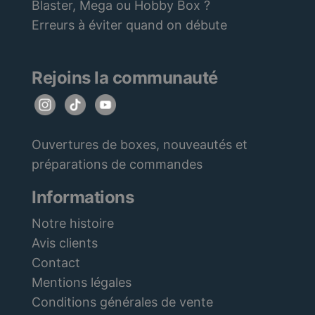
Blaster, Mega ou Hobby Box ?
Erreurs à éviter quand on débute
Rejoins la communauté
Ouvertures de boxes, nouveautés et
préparations de commandes
Informations
Notre histoire
Avis clients
Contact
Mentions légales
Conditions générales de vente