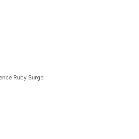
ence Ruby Surge