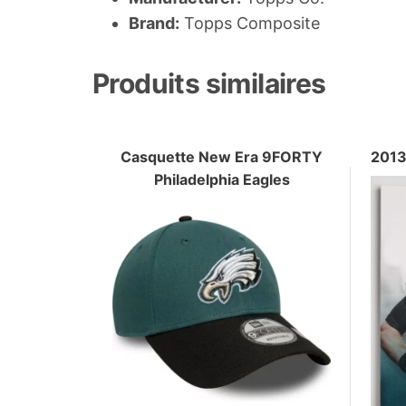
Brand:
Topps Composite
Produits similaires
Casquette New Era 9FORTY
2013
Philadelphia Eagles