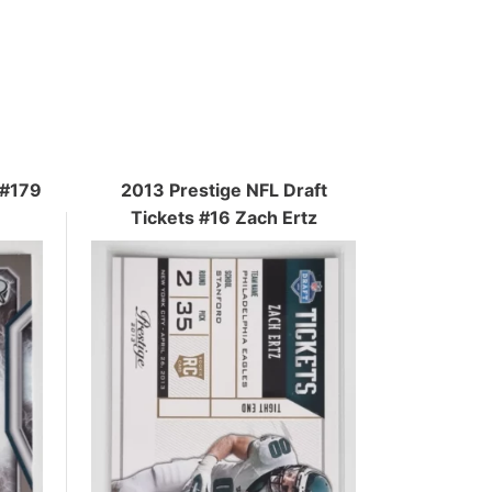
 #179
2013 Prestige NFL Draft
Tickets #16 Zach Ertz