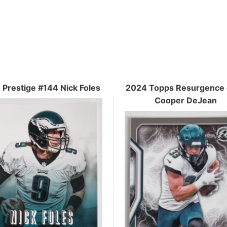
 Prestige #144 Nick Foles
2024 Topps Resurgence
Cooper DeJean