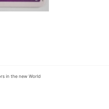
s in the new World