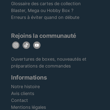
Glossaire des cartes de collection
Blaster, Mega ou Hobby Box ?
Erreurs à éviter quand on débute
Rejoins la communauté
Ouvertures de boxes, nouveautés et
préparations de commandes
Informations
Notre histoire
Avis clients
Contact
Mentions légales