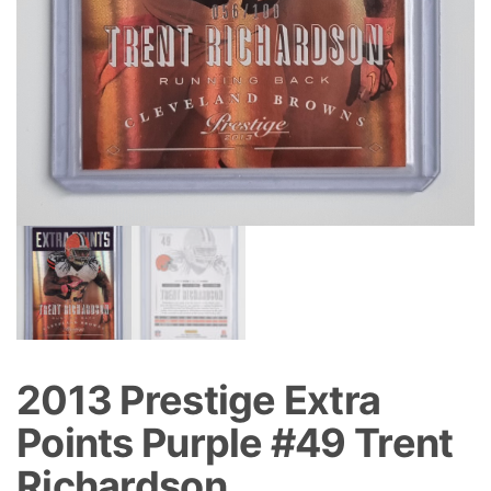
2013 Prestige Extra
Points Purple #49 Trent
Richardson