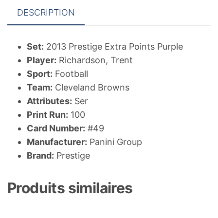
DESCRIPTION
Set:
2013 Prestige Extra Points Purple
Player:
Richardson, Trent
Sport:
Football
Team:
Cleveland Browns
Attributes:
Ser
Print Run:
100
Card Number:
#49
Manufacturer:
Panini Group
Brand:
Prestige
Produits similaires