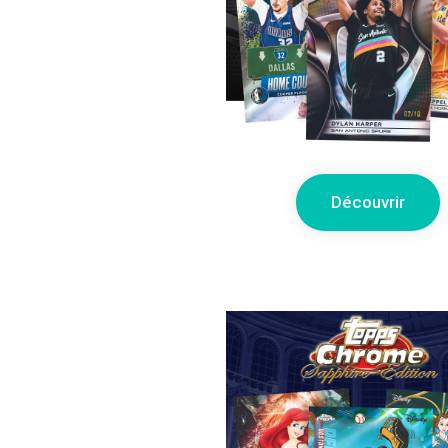
Découvrir