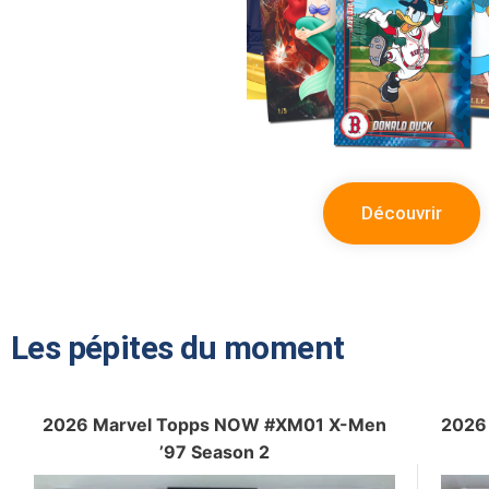
Découvrir
Les pépites du moment
2026 Marvel Topps NOW #XM01 X-Men
2026 
’97 Season 2