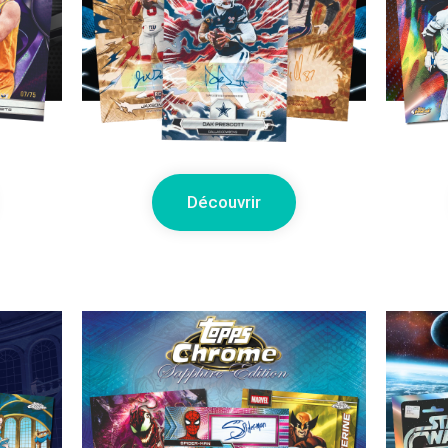
Découvrir