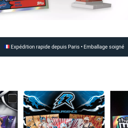
Expédition rapide depuis Paris • Emballage soigné