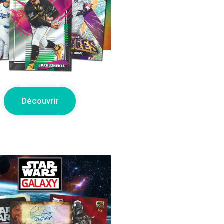
Découvrir