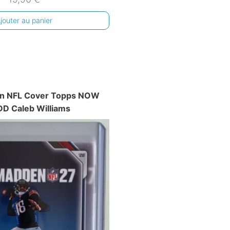
jouter au panier
n NFL Cover Topps NOW
D Caleb Williams