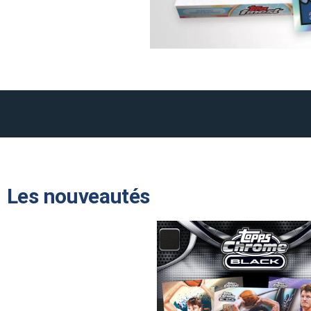
Les nouveautés