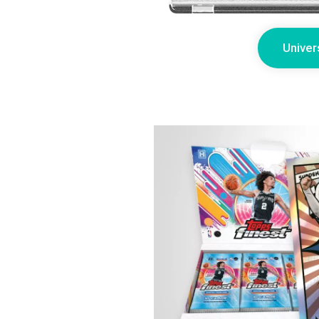
Univer