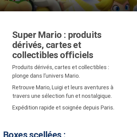
Super Mario : produits
dérivés, cartes et
collectibles officiels
Produits dérivés, cartes et collectibles :
plonge dans l’univers Mario.
Retrouve Mario, Luigi et leurs aventures à
travers une sélection fun et nostalgique.
Expédition rapide et soignée depuis Paris.
Boxes scellées :