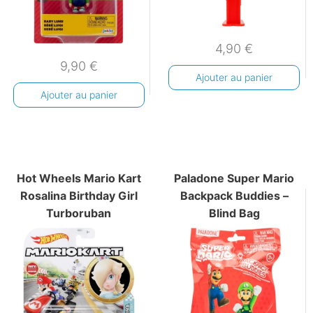
4,90
€
9,90
€
Ajouter au panier
Ajouter au panier
Hot Wheels Mario Kart
Paladone Super Mario
Rosalina Birthday Girl
Backpack Buddies –
Turboruban
Blind Bag