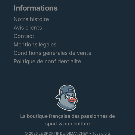
Informations
Notre histoire
Avis clients
Contact
Mentions légales
Conditions générales de vente
Politique de confidentialité
La boutique française des passionnés de
sport & pop culture
© 2026 LE SPORTIF DU DIMANCHE® • Tous droits