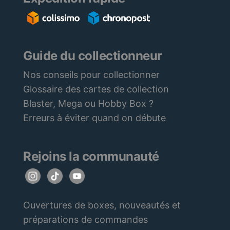
Guide du collectionneur
Nos conseils pour collectionner
Glossaire des cartes de collection
Blaster, Mega ou Hobby Box ?
Erreurs à éviter quand on débute
Rejoins la communauté
Ouvertures de boxes, nouveautés et
préparations de commandes