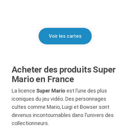
Voir les cartes
Acheter des produits Super
Mario en France
La licence
Super Mario
est l’une des plus
iconiques du jeu vidéo. Des personnages
cultes comme Mario, Luigi et Bowser sont
devenus incontournables dans l’univers des
collectionneurs.