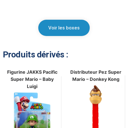
Voir les boxes
Produits dérivés :
Figurine JAKKS Pacific
Distributeur Pez Super
Super Mario – Baby
Mario – Donkey Kong
Luigi