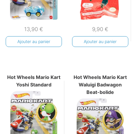
13,90
€
9,90
€
Ajouter au panier
Ajouter au panier
Hot Wheels Mario Kart
Hot Wheels Mario Kart
Yoshi Standard
Waluigi Badwagon
Beat-bolide