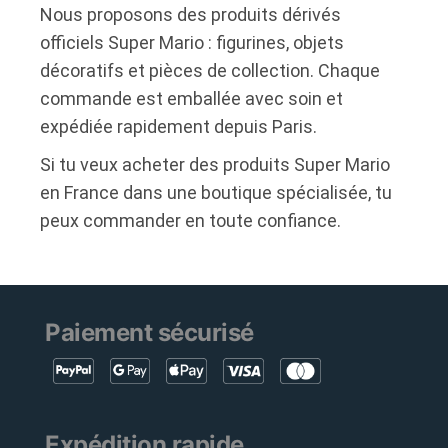
Nous proposons des produits dérivés
officiels Super Mario : figurines, objets
décoratifs et pièces de collection. Chaque
commande est emballée avec soin et
expédiée rapidement depuis Paris.
Si tu veux acheter des produits Super Mario
en France dans une boutique spécialisée, tu
peux commander en toute confiance.
Paiement sécurisé
Expédition rapide