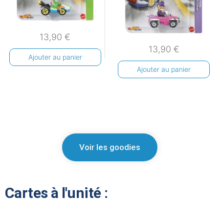
13,90
€
13,90
€
Ajouter au panier
Ajouter au panier
Voir les goodies
Cartes à l'unité :