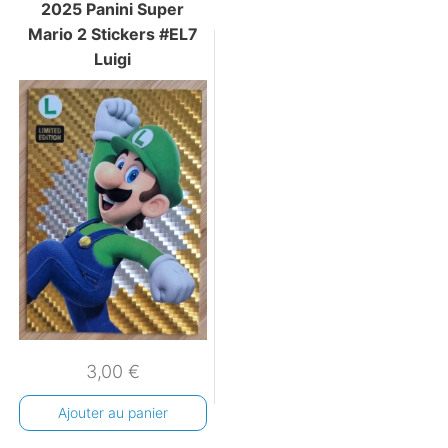
2025 Panini Super
Mario 2 Stickers #EL7
Luigi
3,00
€
Ajouter au panier