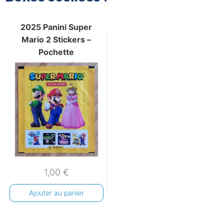
2025 Panini Super
Mario 2 Stickers –
Pochette
1,00
€
Ajouter au panier