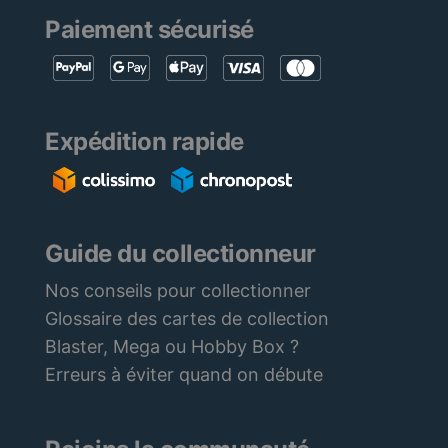
Paiement sécurisé
Expédition rapide
Guide du collectionneur
Nos conseils pour collectionner
Glossaire des cartes de collection
Blaster, Mega ou Hobby Box ?
Erreurs à éviter quand on débute