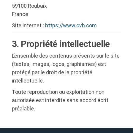
59100 Roubaix
France
Site internet :
https://www.ovh.com
3. Propriété intellectuelle
L’ensemble des contenus présents sur le site
(textes, images, logos, graphismes) est
protégé par le droit de la propriété
intellectuelle.
Toute reproduction ou exploitation non
autorisée est interdite sans accord écrit
préalable.