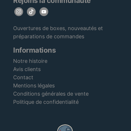
Rejoins la communauté
Ouvertures de boxes, nouveautés et
préparations de commandes
Informations
Notre histoire
Avis clients
Contact
Mentions légales
Conditions générales de vente
Politique de confidentialité