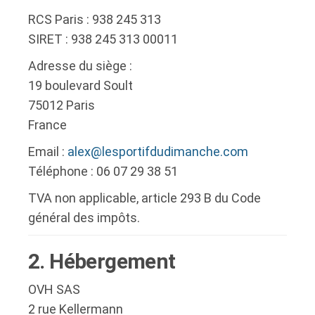
RCS Paris : 938 245 313
SIRET : 938 245 313 00011
Adresse du siège :
19 boulevard Soult
75012 Paris
France
Email :
alex@lesportifdudimanche.com
Téléphone : 06 07 29 38 51
TVA non applicable, article 293 B du Code
général des impôts.
2. Hébergement
OVH SAS
2 rue Kellermann