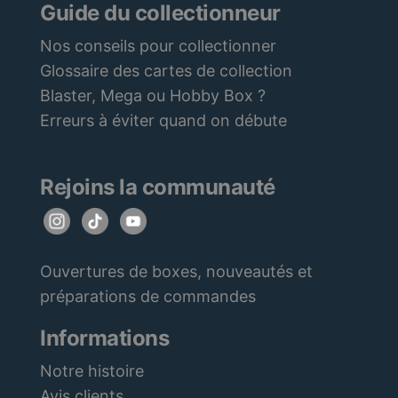
Guide du collectionneur
Nos conseils pour collectionner
Glossaire des cartes de collection
Blaster, Mega ou Hobby Box ?
Erreurs à éviter quand on débute
Rejoins la communauté
Ouvertures de boxes, nouveautés et
préparations de commandes
Informations
Notre histoire
Avis clients