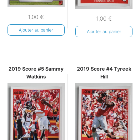
1,00
€
1,00
€
Ajouter au panier
Ajouter au panier
2019 Score #5 Sammy
2019 Score #4 Tyreek
Watkins
Hill