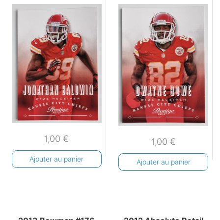
1,00
€
1,00
€
Ajouter au panier
Ajouter au panier