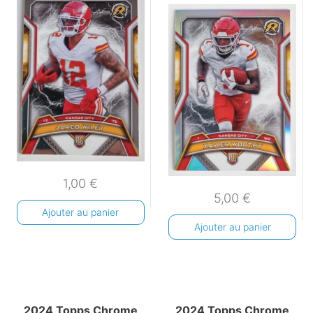
1,00
€
5,00
€
Ajouter au panier
Ajouter au panier
2024 Topps Chrome
2024 Topps Chrome