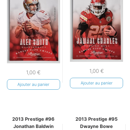
1,00
€
1,00
€
Ajouter au panier
Ajouter au panier
2013 Prestige #96
2013 Prestige #95
Jonathan Baldwin
Dwayne Bowe