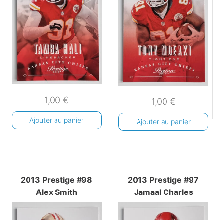
1,00
€
1,00
€
Ajouter au panier
Ajouter au panier
2013 Prestige #98
2013 Prestige #97
Alex Smith
Jamaal Charles