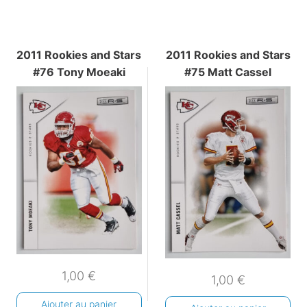
2011 Rookies and Stars
2011 Rookies and Stars
#76 Tony Moeaki
#75 Matt Cassel
1,00
€
1,00
€
Ajouter au panier