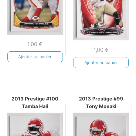
1,00
€
1,00
€
Ajouter au panier
Ajouter au panier
2013 Prestige #100
2013 Prestige #99
Tamba Hali
Tony Moeaki