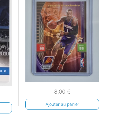
8,00
€
Ajouter au panier