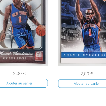
2,00
€
2,00
€
Ajouter au panier
Ajouter au panier