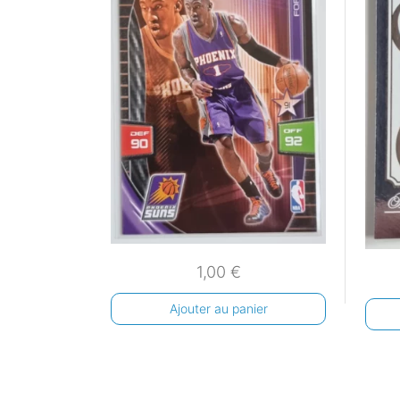
1,00
€
Ajouter au panier