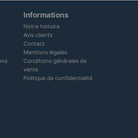
Informations
Notre histoire
Avis clients
Contact
Mentions légales
Conditions générales de
ons
vente
Politique de confidentialité