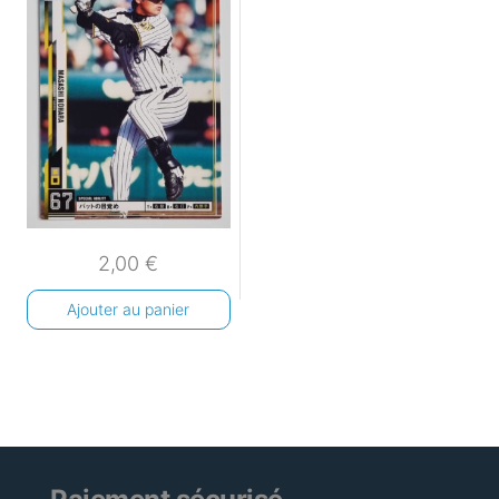
2,00
€
Ajouter au panier