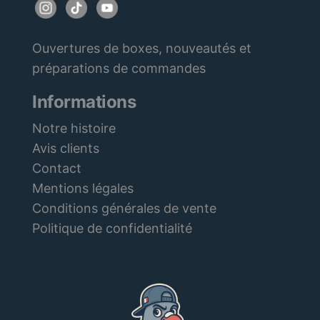
Ouvertures de boxes, nouveautés et
préparations de commandes
Informations
Notre histoire
Avis clients
Contact
Mentions légales
Conditions générales de vente
Politique de confidentialité