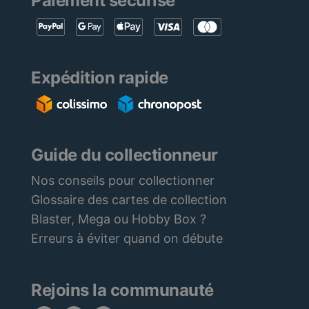
Paiement sécurisé
Expédition rapide
Guide du collectionneur
Nos conseils pour collectionner
Glossaire des cartes de collection
Blaster, Mega ou Hobby Box ?
Erreurs à éviter quand on débute
Rejoins la communauté