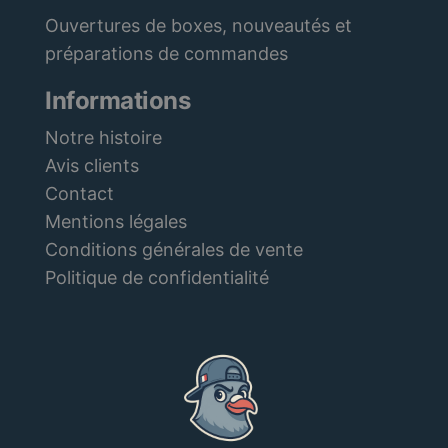
Ouvertures de boxes, nouveautés et
préparations de commandes
Informations
Notre histoire
Avis clients
Contact
Mentions légales
Conditions générales de vente
Politique de confidentialité