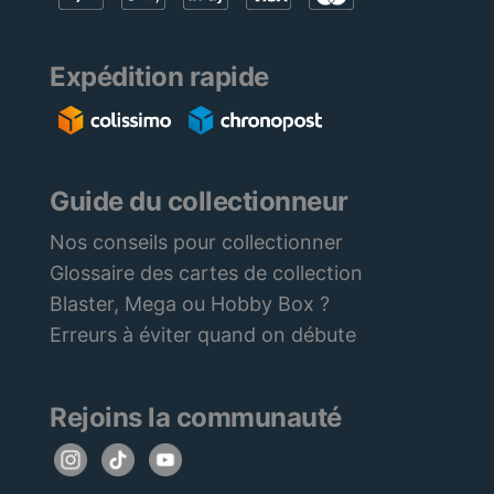
Expédition rapide
Guide du collectionneur
Nos conseils pour collectionner
Glossaire des cartes de collection
Blaster, Mega ou Hobby Box ?
Erreurs à éviter quand on débute
Rejoins la communauté