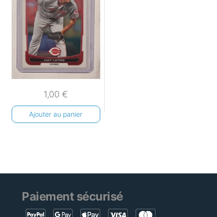
1,00
€
Ajouter au panier
Paiement sécurisé