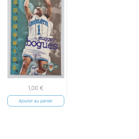
1,00
€
Ajouter au panier