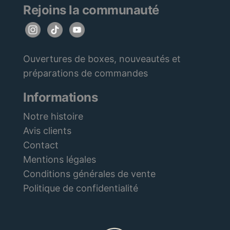
Rejoins la communauté
Ouvertures de boxes, nouveautés et
préparations de commandes
Informations
Notre histoire
Avis clients
Contact
Mentions légales
Conditions générales de vente
Politique de confidentialité