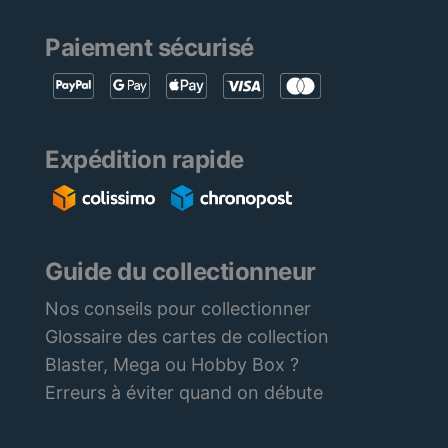
Paiement sécurisé
Expédition rapide
Guide du collectionneur
Nos conseils pour collectionner
Glossaire des cartes de collection
Blaster, Mega ou Hobby Box ?
Erreurs à éviter quand on débute