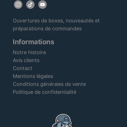
Ouvertures de boxes, nouveautés et
préparations de commandes
Informations
Notre histoire
Avis clients
Contact
Mentions légales
Conditions générales de vente
Politique de confidentialité