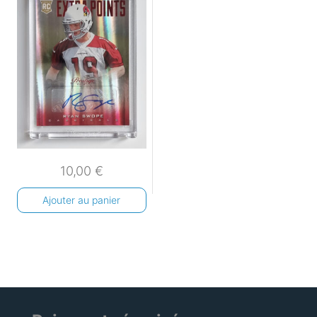
10,00
€
Ajouter au panier