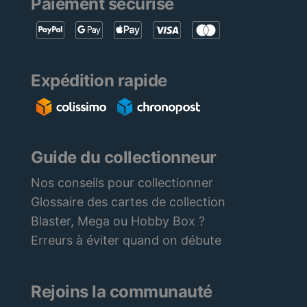
Paiement sécurisé
Expédition rapide
Guide du collectionneur
Nos conseils pour collectionner
Glossaire des cartes de collection
Blaster, Mega ou Hobby Box ?
Erreurs à éviter quand on débute
Rejoins la communauté