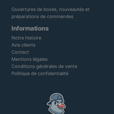
Ouvertures de boxes, nouveautés et
préparations de commandes
Informations
Notre histoire
Avis clients
Contact
Mentions légales
Conditions générales de vente
Politique de confidentialité