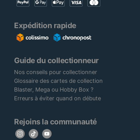
Expédition rapide
Guide du collectionneur
Nos conseils pour collectionner
Glossaire des cartes de collection
Blaster, Mega ou Hobby Box ?
Erreurs à éviter quand on débute
Rejoins la communauté