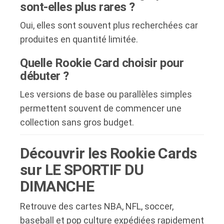
sont-elles plus rares ?
Oui, elles sont souvent plus recherchées car
produites en quantité limitée.
Quelle Rookie Card choisir pour
débuter ?
Les versions de base ou parallèles simples
permettent souvent de commencer une
collection sans gros budget.
Découvrir les Rookie Cards
sur LE SPORTIF DU
DIMANCHE
Retrouve des cartes NBA, NFL, soccer,
baseball et pop culture expédiées rapidement