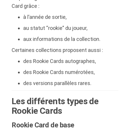
Card grâce :
à l’année de sortie,
au statut “rookie” du joueur,
aux informations de la collection.
Certaines collections proposent aussi :
des Rookie Cards autographes,
des Rookie Cards numérotées,
des versions parallèles rares.
Les différents types de
Rookie Cards
Rookie Card de base