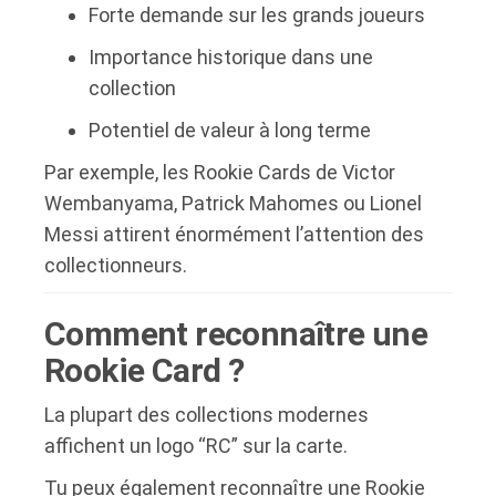
Forte demande sur les grands joueurs
Importance historique dans une
collection
Potentiel de valeur à long terme
Par exemple, les Rookie Cards de Victor
Wembanyama, Patrick Mahomes ou Lionel
Messi attirent énormément l’attention des
collectionneurs.
Comment reconnaître une
Rookie Card ?
La plupart des collections modernes
affichent un logo “RC” sur la carte.
Tu peux également reconnaître une Rookie