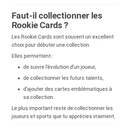
Faut-il collectionner les
Rookie Cards ?
Les Rookie Cards sont souvent un excellent
choix pour débuter une collection.
Elles permettent :
de suivre l’évolution d’un joueur,
de collectionner les futurs talents,
d’ajouter des cartes emblématiques à
sa collection.
Le plus important reste de collectionner les
joueurs et sports que tu apprécies vraiment.