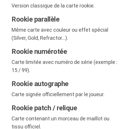
Version classique de la carte rookie.
Rookie parallèle
Même carte avec couleur ou effet spécial
(Silver, Gold, Refractor…).
Rookie numérotée
Carte limitée avec numéro de série (exemple :
15 / 99).
Rookie autographe
Carte signée officiellement par le joueur.
Rookie patch / relique
Carte contenant un morceau de maillot ou
tissu officiel.