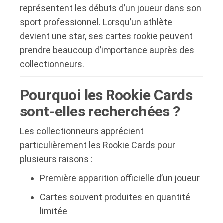
représentent les débuts d’un joueur dans son
sport professionnel. Lorsqu’un athlète
devient une star, ses cartes rookie peuvent
prendre beaucoup d’importance auprès des
collectionneurs.
Pourquoi les Rookie Cards
sont-elles recherchées ?
Les collectionneurs apprécient
particulièrement les Rookie Cards pour
plusieurs raisons :
Première apparition officielle d’un joueur
Cartes souvent produites en quantité
limitée