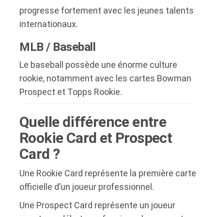
progresse fortement avec les jeunes talents
internationaux.
MLB / Baseball
Le baseball possède une énorme culture
rookie, notamment avec les cartes Bowman
Prospect et Topps Rookie.
Quelle différence entre
Rookie Card et Prospect
Card ?
Une Rookie Card représente la première carte
officielle d’un joueur professionnel.
Une Prospect Card représente un joueur