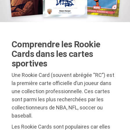
Comprendre les Rookie
Cards dans les cartes
sportives
Une Rookie Card (souvent abrégée “RC”) est
la première carte officielle d’un joueur dans
une collection professionnelle. Ces cartes
sont parmi les plus recherchées par les
collectionneurs de NBA, NFL, soccer ou
baseball.
Les Rookie Cards sont populaires car elles