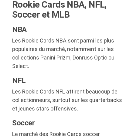
Rookie Cards NBA, NFL,
Soccer et MLB
NBA
Les Rookie Cards NBA sont parmi les plus
populaires du marché, notamment sur les
collections Panini Prizm, Donruss Optic ou
Select.
NFL
Les Rookie Cards NFL attirent beaucoup de
collectionneurs, surtout sur les quarterbacks
et jeunes stars offensives.
Soccer
Le marché des Rookie Cards soccer