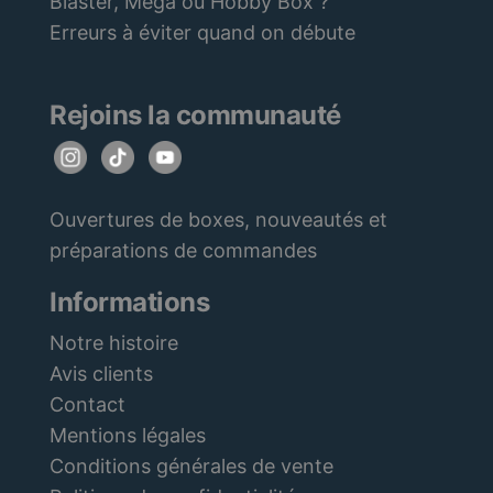
Blaster, Mega ou Hobby Box ?
Erreurs à éviter quand on débute
Rejoins la communauté
Ouvertures de boxes, nouveautés et
préparations de commandes
Informations
Notre histoire
Avis clients
Contact
Mentions légales
Conditions générales de vente