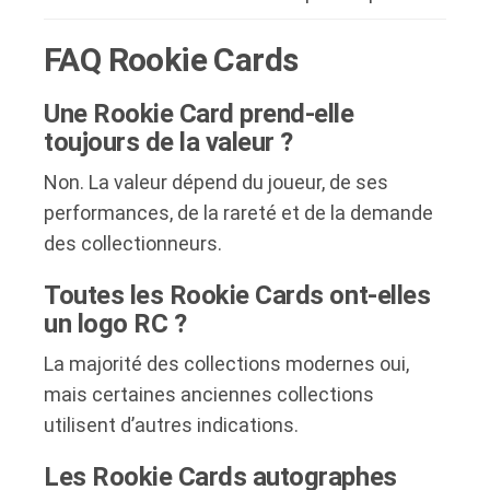
FAQ Rookie Cards
Une Rookie Card prend-elle
toujours de la valeur ?
Non. La valeur dépend du joueur, de ses
performances, de la rareté et de la demande
des collectionneurs.
Toutes les Rookie Cards ont-elles
un logo RC ?
La majorité des collections modernes oui,
mais certaines anciennes collections
utilisent d’autres indications.
Les Rookie Cards autographes