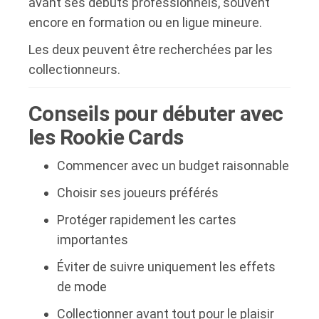
avant ses débuts professionnels, souvent
encore en formation ou en ligue mineure.
Les deux peuvent être recherchées par les
collectionneurs.
Conseils pour débuter avec
les Rookie Cards
Commencer avec un budget raisonnable
Choisir ses joueurs préférés
Protéger rapidement les cartes
importantes
Éviter de suivre uniquement les effets
de mode
Collectionner avant tout pour le plaisir