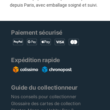
depuis Paris, avec emballage soigné et suivi.
Paiement sécurisé
Expédition rapide
Guide du collectionneur
Nos conseils pour collectionner
Glossaire des cartes de collection