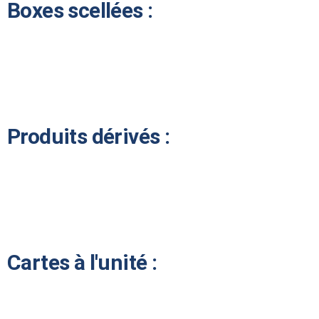
Boxes scellées :
Produits dérivés :
Cartes à l'unité :