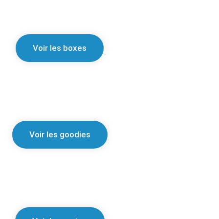
Voir les boxes
Voir les goodies