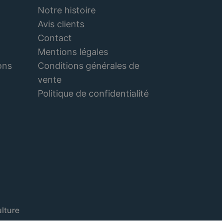
Notre histoire
Avis clients
Contact
Mentions légales
Conditions générales de
ons
vente
Politique de confidentialité
lture