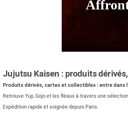
Affront
Jujutsu Kaisen : produits dérivés, 
Produits dérivés, cartes et collectibles : entre dans 
Retrouve Yuji, Gojo et les fléaux à travers une sélectio
Expédition rapide et soignée depuis Paris.