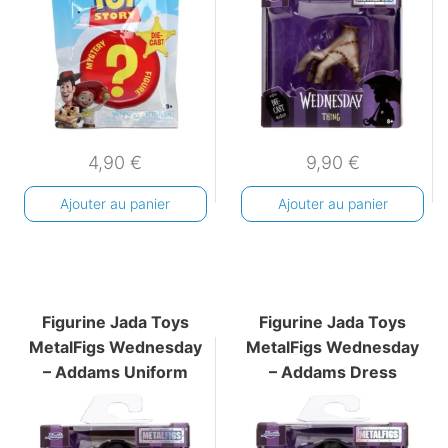
4,90
€
9,90
€
Ajouter au panier
Ajouter au panier
Figurine Jada Toys
Figurine Jada Toys
MetalFigs Wednesday
MetalFigs Wednesday
– Addams Uniform
– Addams Dress