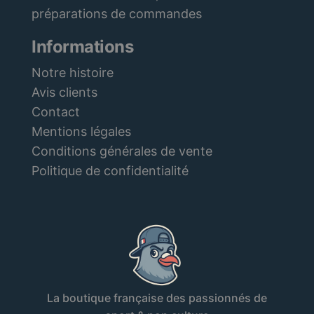
préparations de commandes
Informations
Notre histoire
Avis clients
Contact
Mentions légales
Conditions générales de vente
Politique de confidentialité
La boutique française des passionnés de