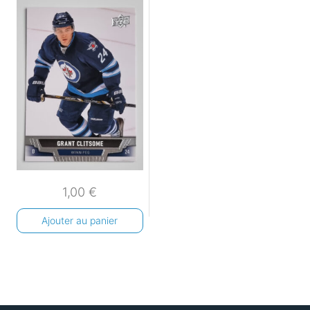
1,00
€
Ajouter au panier