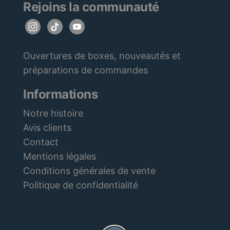
Rejoins la communauté
Ouvertures de boxes, nouveautés et
préparations de commandes
Informations
Notre histoire
Avis clients
Contact
Mentions légales
Conditions générales de vente
Politique de confidentialité