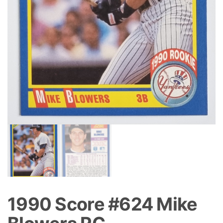
1990 Score #624 Mike