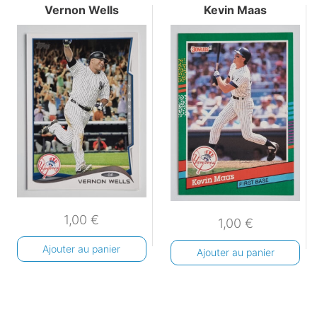
Vernon Wells
Kevin Maas
1,00
€
1,00
€
Ajouter au panier
Ajouter au panier