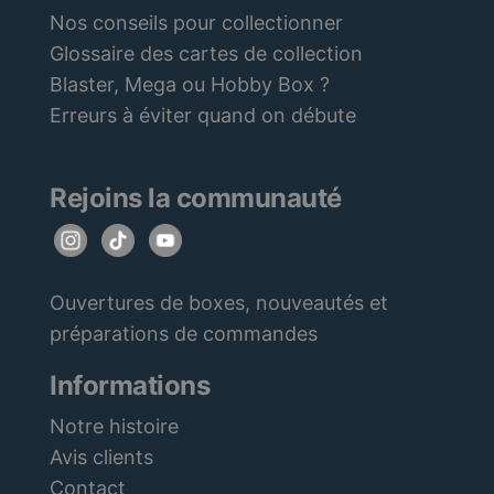
Nos conseils pour collectionner
Glossaire des cartes de collection
Blaster, Mega ou Hobby Box ?
Erreurs à éviter quand on débute
Rejoins la communauté
Ouvertures de boxes, nouveautés et
préparations de commandes
Informations
Notre histoire
Avis clients
Contact