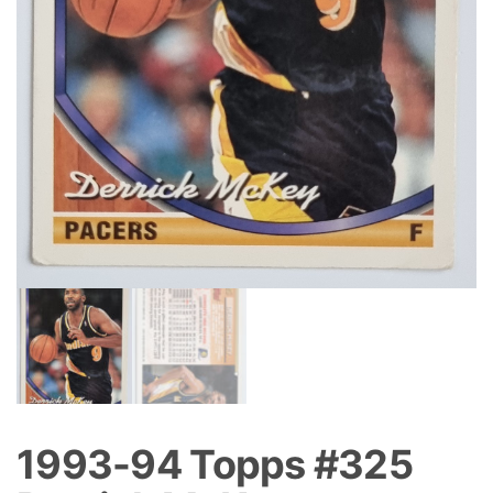
1993-94 Topps #325