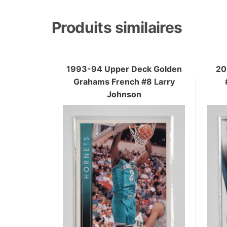
Produits similaires
1993-94 Upper Deck Golden
20
Grahams French #8 Larry
Johnson