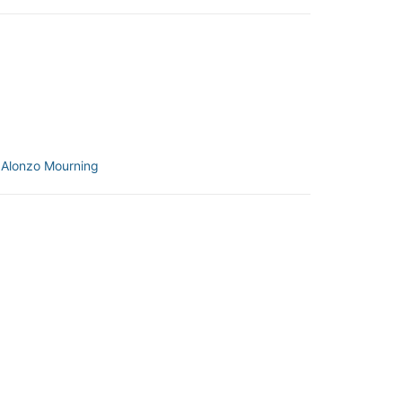
:
Alonzo Mourning