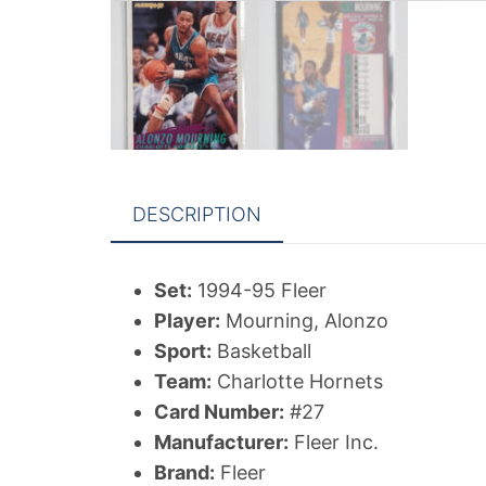
DESCRIPTION
Set:
1994-95 Fleer
Player:
Mourning, Alonzo
Sport:
Basketball
Team:
Charlotte Hornets
Card Number:
#27
Manufacturer:
Fleer Inc.
Brand:
Fleer