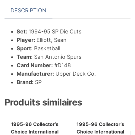
DESCRIPTION
Set:
1994-95 SP Die Cuts
Player:
Elliott, Sean
Sport:
Basketball
Team:
San Antonio Spurs
Card Number:
#D148
Manufacturer:
Upper Deck Co.
Brand:
SP
Produits similaires
1995-96 Collector’s
1995-96 Collector’s
Choice International
Choice International