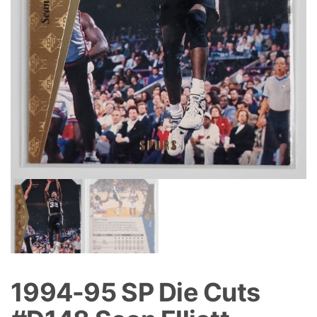
1994-95 SP Die Cuts