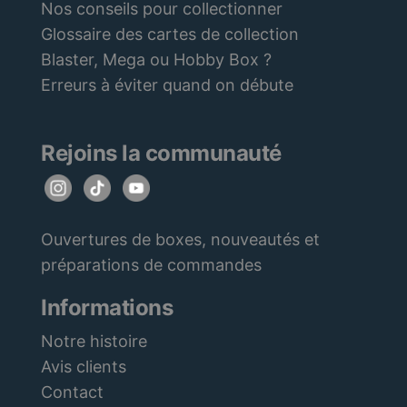
Nos conseils pour collectionner
Glossaire des cartes de collection
Blaster, Mega ou Hobby Box ?
Erreurs à éviter quand on débute
Rejoins la communauté
Ouvertures de boxes, nouveautés et
préparations de commandes
Informations
Notre histoire
Avis clients
Contact