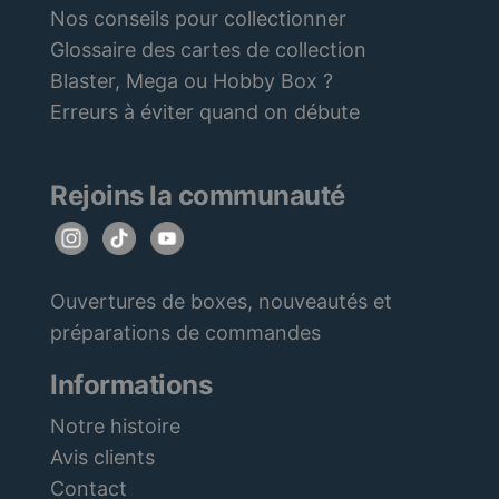
Nos conseils pour collectionner
Glossaire des cartes de collection
Blaster, Mega ou Hobby Box ?
Erreurs à éviter quand on débute
Rejoins la communauté
Ouvertures de boxes, nouveautés et
préparations de commandes
Informations
Notre histoire
Avis clients
Contact