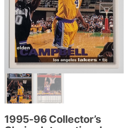
1995-96 Collector’s