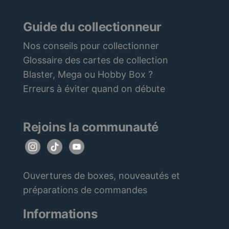
Guide du collectionneur
Nos conseils pour collectionner
Glossaire des cartes de collection
Blaster, Mega ou Hobby Box ?
Erreurs à éviter quand on débute
Rejoins la communauté
Ouvertures de boxes, nouveautés et
préparations de commandes
Informations