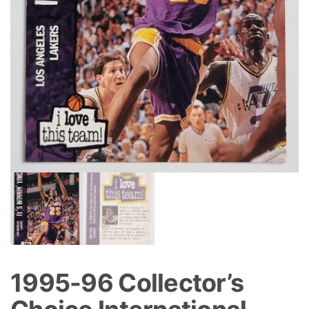
1995-96 Collector’s