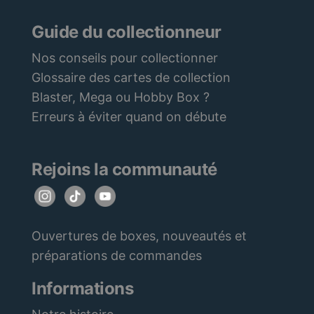
Guide du collectionneur
Nos conseils pour collectionner
Glossaire des cartes de collection
Blaster, Mega ou Hobby Box ?
Erreurs à éviter quand on débute
Rejoins la communauté
Ouvertures de boxes, nouveautés et
préparations de commandes
Informations