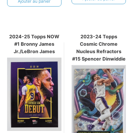
Ajouter au panier
2024-25 Topps NOW
2023-24 Topps
#1 Bronny James
Cosmic Chrome
Jr./LeBron James
Nucleus Refractors
#15 Spencer Dinwiddie