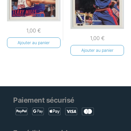
1,00
€
1,00
€
Ajouter au panier
Ajouter au panier
Paiement sécurisé