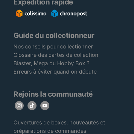
Expédition rapide
Guide du collectionneur
Nos conseils pour collectionner
Glossaire des cartes de collection
Blaster, Mega ou Hobby Box ?
Erreurs à éviter quand on débute
Rejoins la communauté
Ouvertures de boxes, nouveautés et
préparations de commandes