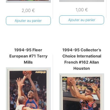
1,00
€
2,00
€
Ajouter au panier
Ajouter au panier
1994-95 Fleer
1994-95 Collector’s
European #71 Terry
Choice International
Mills
French #162 Allan
Houston