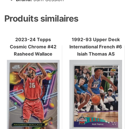
Produits similaires
2023-24 Topps
1992-93 Upper Deck
Cosmic Chrome #42
International French #6
Rasheed Wallace
Isiah Thomas AS