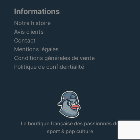
Informations
Notre histoire
Avis clients
Contact
Mentions légales
Conditions générales de vente
Politique de confidentialité
La boutique française des passionnés de
sport & pop culture