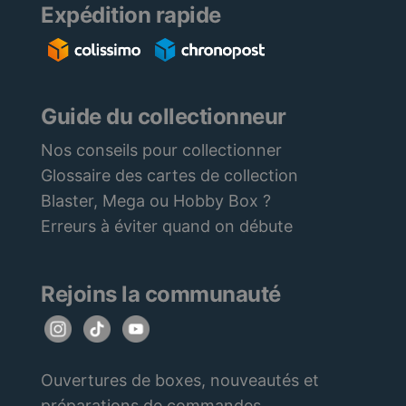
Expédition rapide
Guide du collectionneur
Nos conseils pour collectionner
Glossaire des cartes de collection
Blaster, Mega ou Hobby Box ?
Erreurs à éviter quand on débute
Rejoins la communauté
Ouvertures de boxes, nouveautés et
préparations de commandes