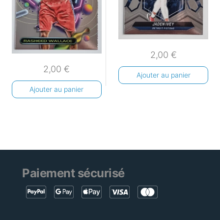
2,00
€
2,00
€
Ajouter au panier
Ajouter au panier
Paiement sécurisé