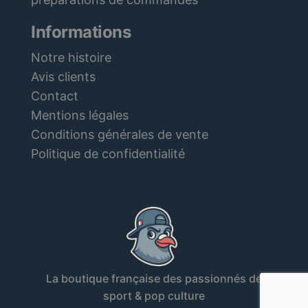
Informations
Notre histoire
Avis clients
Contact
Mentions légales
Conditions générales de vente
Politique de confidentialité
La boutique française des passionnés de
sport & pop culture