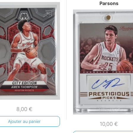
Parsons
8,00
€
Ajouter au panier
10,00
€