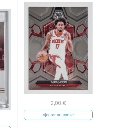
2,00
€
Ajouter au panier