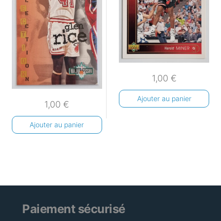
1,00
€
Ajouter au panier
1,00
€
Ajouter au panier
Paiement sécurisé