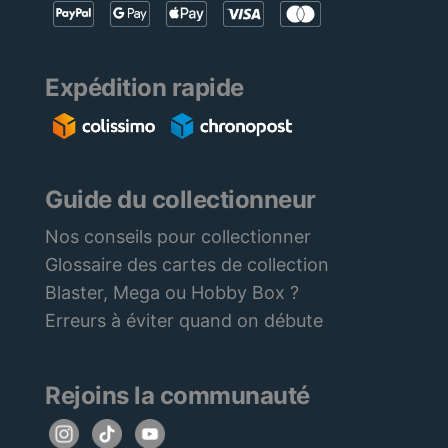
Expédition rapide
Guide du collectionneur
Nos conseils pour collectionner
Glossaire des cartes de collection
Blaster, Mega ou Hobby Box ?
Erreurs à éviter quand on débute
Rejoins la communauté