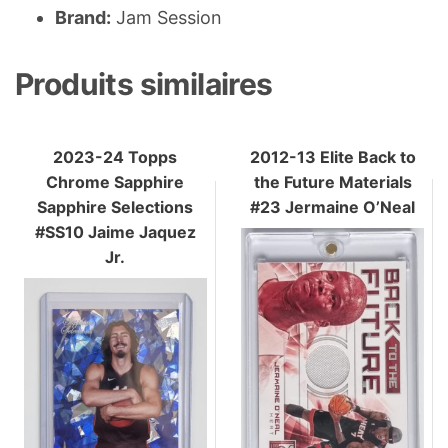
Brand:
Jam Session
Produits similaires
2023-24 Topps
2012-13 Elite Back to
Chrome Sapphire
the Future Materials
Sapphire Selections
#23 Jermaine O’Neal
#SS10 Jaime Jaquez
Jr.