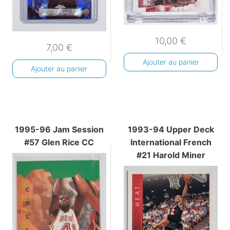
10,00
€
7,00
€
Ajouter au panier
Ajouter au panier
1995-96 Jam Session
1993-94 Upper Deck
#57 Glen Rice CC
International French
#21 Harold Miner