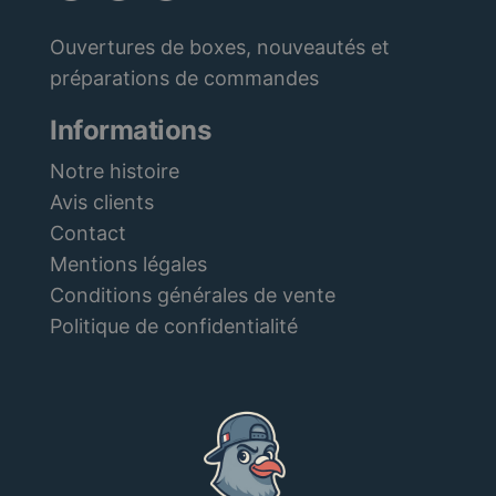
Ouvertures de boxes, nouveautés et
préparations de commandes
Informations
Notre histoire
Avis clients
Contact
Mentions légales
Conditions générales de vente
Politique de confidentialité