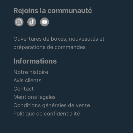
Rejoins la communauté
Ouvertures de boxes, nouveautés et
préparations de commandes
Informations
Notre histoire
Avis clients
Contact
Mentions légales
Conditions générales de vente
Politique de confidentialité