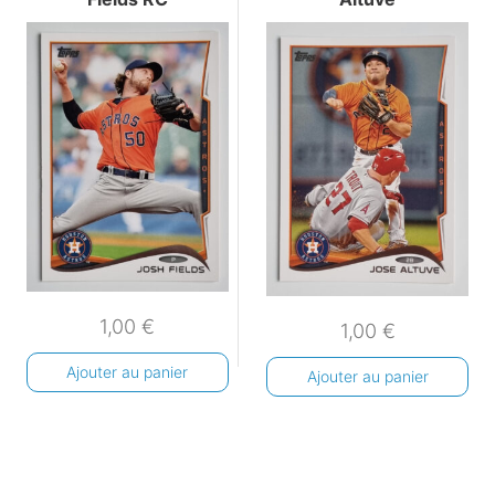
1,00
€
1,00
€
Ajouter au panier
Ajouter au panier