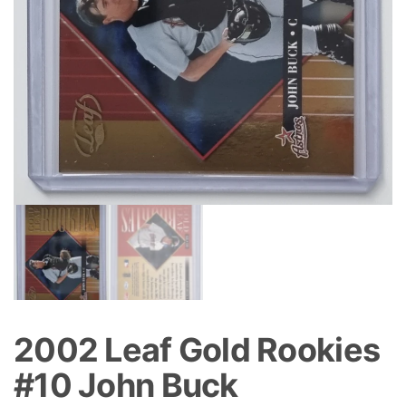
2002 Leaf Gold Rookies
#10 John Buck