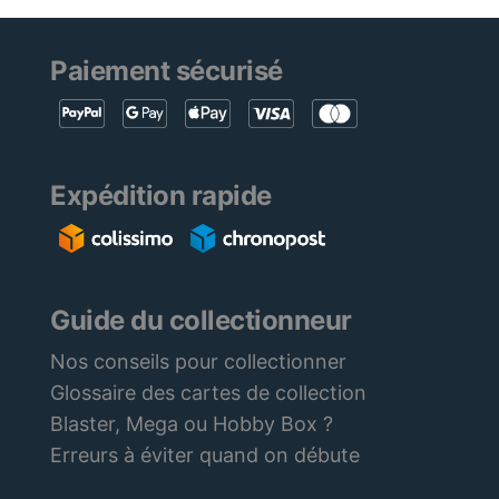
Paiement sécurisé
Expédition rapide
Guide du collectionneur
Nos conseils pour collectionner
Glossaire des cartes de collection
Blaster, Mega ou Hobby Box ?
Erreurs à éviter quand on débute