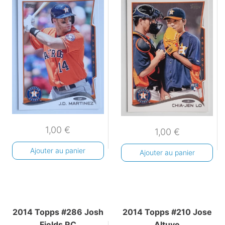
1,00
€
1,00
€
Ajouter au panier
Ajouter au panier
2014 Topps #286 Josh
2014 Topps #210 Jose
Fields RC
Altuve