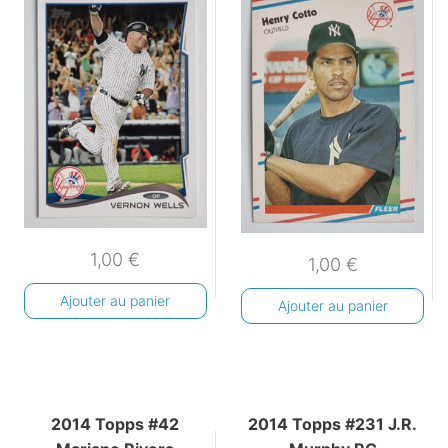
1,00
€
1,00
€
Ajouter au panier
Ajouter au panier
2014 Topps #42
2014 Topps #231 J.R.