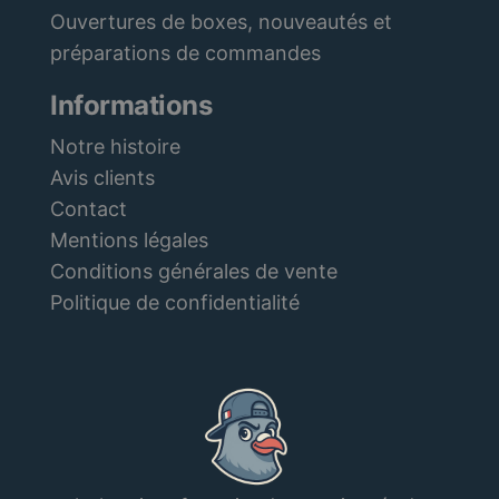
Ouvertures de boxes, nouveautés et
préparations de commandes
Informations
Notre histoire
Avis clients
Contact
Mentions légales
Conditions générales de vente
Politique de confidentialité