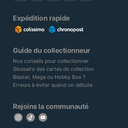
Expédition rapide
Guide du collectionneur
Nos conseils pour collectionner
Glossaire des cartes de collection
Blaster, Mega ou Hobby Box ?
Erreurs à éviter quand on débute
Rejoins la communauté