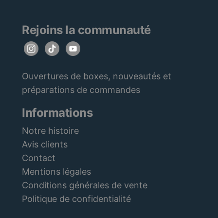
Rejoins la communauté
Ouvertures de boxes, nouveautés et
préparations de commandes
Informations
Notre histoire
Avis clients
Contact
Mentions légales
Conditions générales de vente
Politique de confidentialité