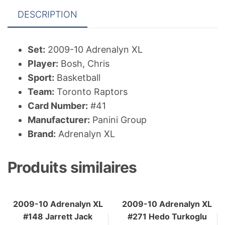
DESCRIPTION
Set:
2009-10 Adrenalyn XL
Player:
Bosh, Chris
Sport:
Basketball
Team:
Toronto Raptors
Card Number:
#41
Manufacturer:
Panini Group
Brand:
Adrenalyn XL
Produits similaires
2009-10 Adrenalyn XL
2009-10 Adrenalyn XL
#148 Jarrett Jack
#271 Hedo Turkoglu