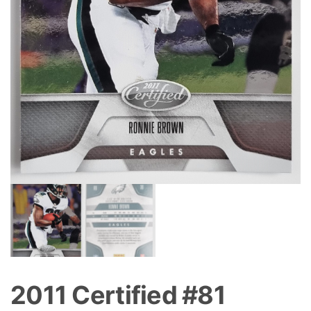
2011 Certified #81