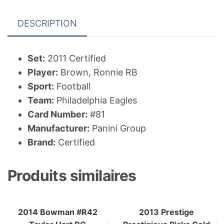
DESCRIPTION
Set:
2011 Certified
Player:
Brown, Ronnie RB
Sport:
Football
Team:
Philadelphia Eagles
Card Number:
#81
Manufacturer:
Panini Group
Brand:
Certified
Produits similaires
2014 Bowman #R42
2013 Prestige