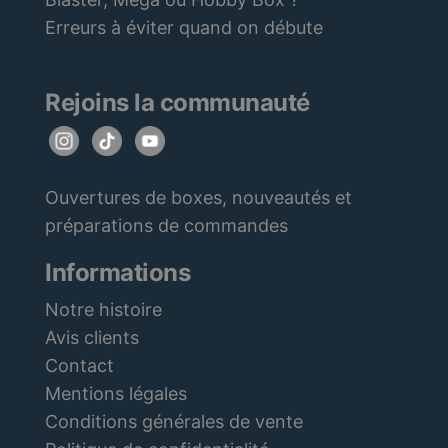
Erreurs à éviter quand on débute
Rejoins la communauté
Ouvertures de boxes, nouveautés et
préparations de commandes
Informations
Notre histoire
Avis clients
Contact
Mentions légales
Conditions générales de vente