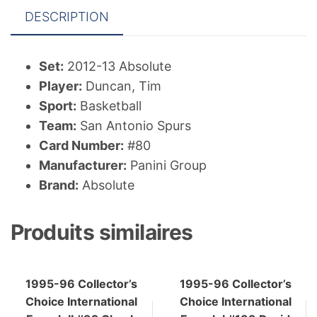
DESCRIPTION
Set:
2012-13 Absolute
Player:
Duncan, Tim
Sport:
Basketball
Team:
San Antonio Spurs
Card Number:
#80
Manufacturer:
Panini Group
Brand:
Absolute
Produits similaires
1995-96 Collector’s
1995-96 Collector’s
Choice International
Choice International