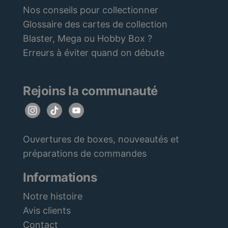
Nos conseils pour collectionner
Glossaire des cartes de collection
Blaster, Mega ou Hobby Box ?
Erreurs à éviter quand on débute
Rejoins la communauté
Ouvertures de boxes, nouveautés et
préparations de commandes
Informations
Notre histoire
Avis clients
Contact