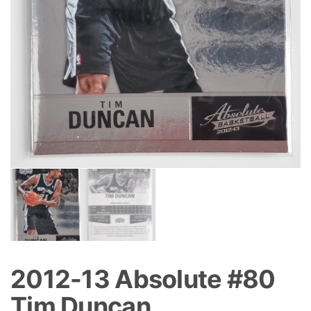
2012-13 Absolute #80
Tim Duncan