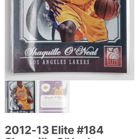
2012-13 Elite #184