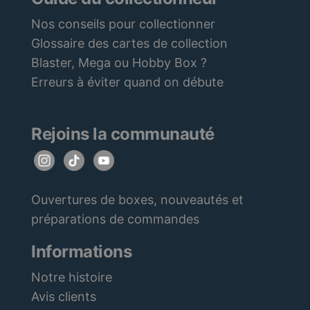
Nos conseils pour collectionner
Glossaire des cartes de collection
Blaster, Mega ou Hobby Box ?
Erreurs à éviter quand on débute
Rejoins la communauté
Ouvertures de boxes, nouveautés et
préparations de commandes
Informations
Notre histoire
Avis clients