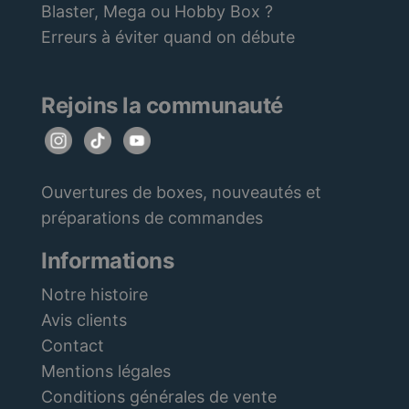
Blaster, Mega ou Hobby Box ?
Erreurs à éviter quand on débute
Rejoins la communauté
Ouvertures de boxes, nouveautés et
préparations de commandes
Informations
Notre histoire
Avis clients
Contact
Mentions légales
Conditions générales de vente