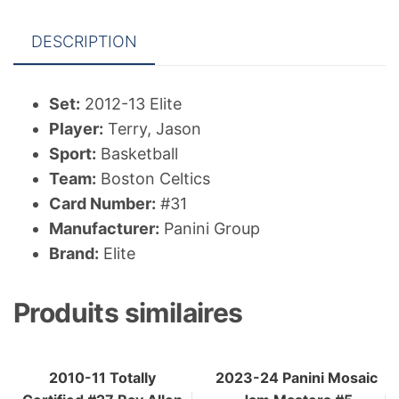
DESCRIPTION
Set:
2012-13 Elite
Player:
Terry, Jason
Sport:
Basketball
Team:
Boston Celtics
Card Number:
#31
Manufacturer:
Panini Group
Brand:
Elite
Produits similaires
2010-11 Totally
2023-24 Panini Mosaic