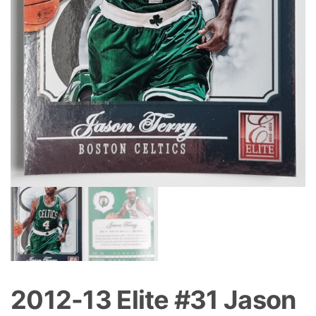
2012-13 Elite #31 Jason