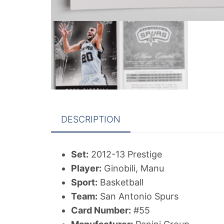
DESCRIPTION
Set:
2012-13 Prestige
Player:
Ginobili, Manu
Sport:
Basketball
Team:
San Antonio Spurs
Card Number:
#55