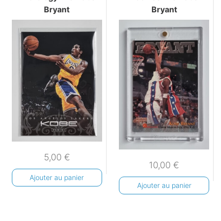
Bryant
Bryant
5,00
€
10,00
€
Ajouter au panier
Ajouter au panier