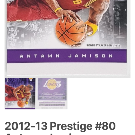
2012-13 Prestige #80