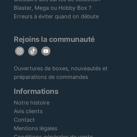
Blaster, Mega ou Hobby Box ?
Erreurs à éviter quand on débute
Rejoins la communauté
Ouvertures de boxes, nouveautés et
préparations de commandes
Informations
Notre histoire
Avis clients
Contact
Mentions légales
Conditions générales de vente