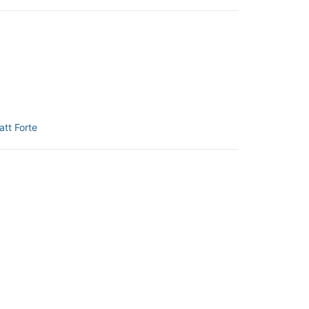
att Forte