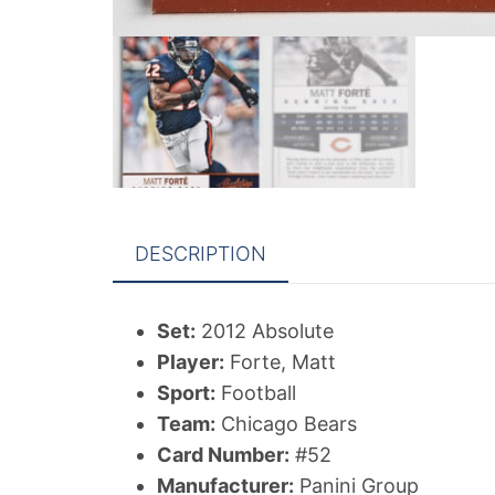
DESCRIPTION
Set:
2012 Absolute
Player:
Forte, Matt
Sport:
Football
Team:
Chicago Bears
Card Number:
#52
Manufacturer:
Panini Group