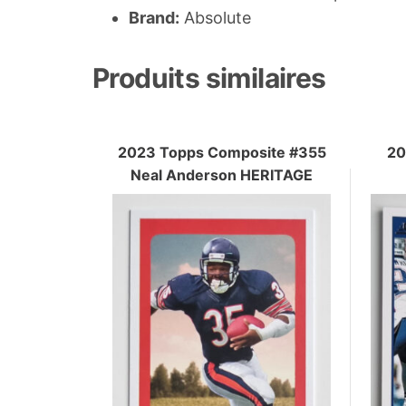
Brand:
Absolute
Produits similaires
2023 Topps Composite #355
20
Neal Anderson HERITAGE