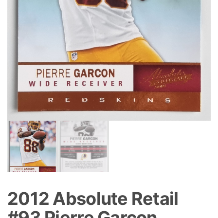
2012 Absolute Retail
#93 Pierre Garcon