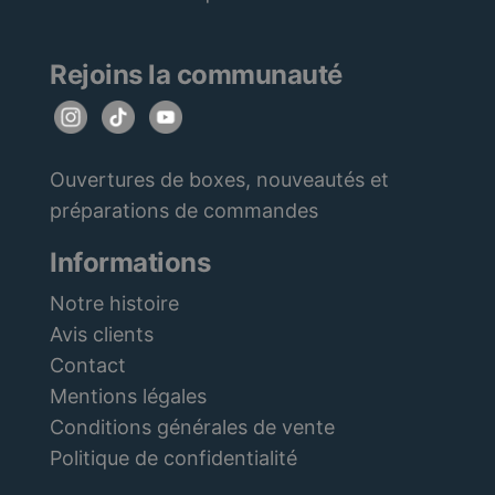
Rejoins la communauté
Ouvertures de boxes, nouveautés et
préparations de commandes
Informations
Notre histoire
Avis clients
Contact
Mentions légales
Conditions générales de vente
Politique de confidentialité