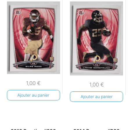
1,00
€
1,00
€
Ajouter au panier
Ajouter au panier