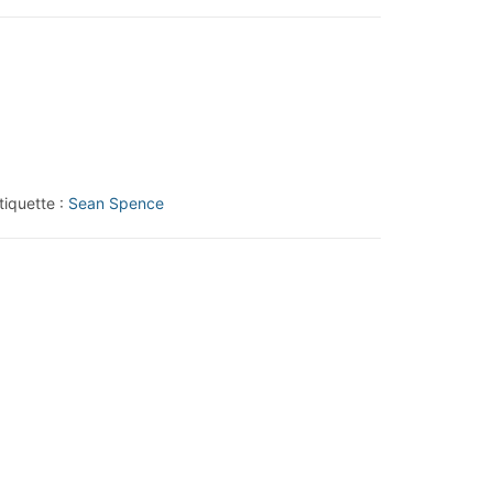
tiquette :
Sean Spence