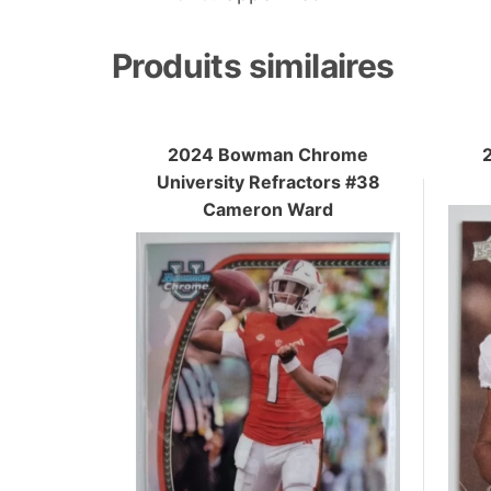
Produits similaires
2024 Bowman Chrome
University Refractors #38
Cameron Ward